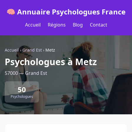
🧠 Annuaire Psychologues France
Accueil
Régions
Blog
Contact
Accueil
›
Grand Est
›
Metz
Psychologues à Metz
57000 — Grand Est
50
Psychologues