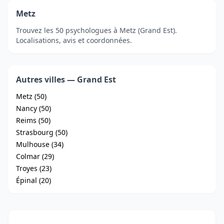
Metz
Trouvez les 50 psychologues à Metz (Grand Est).
Localisations, avis et coordonnées.
Autres villes — Grand Est
Metz (50)
Nancy (50)
Reims (50)
Strasbourg (50)
Mulhouse (34)
Colmar (29)
Troyes (23)
Épinal (20)