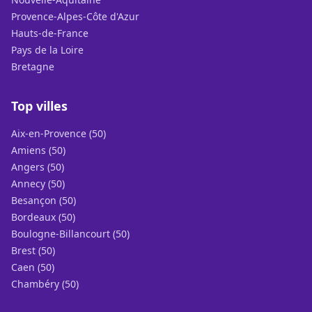
Provence-Alpes-Côte d'Azur
Hauts-de-France
Pays de la Loire
Bretagne
Top villes
Aix-en-Provence (50)
Amiens (50)
Angers (50)
Annecy (50)
Besançon (50)
Bordeaux (50)
Boulogne-Billancourt (50)
Brest (50)
Caen (50)
Chambéry (50)