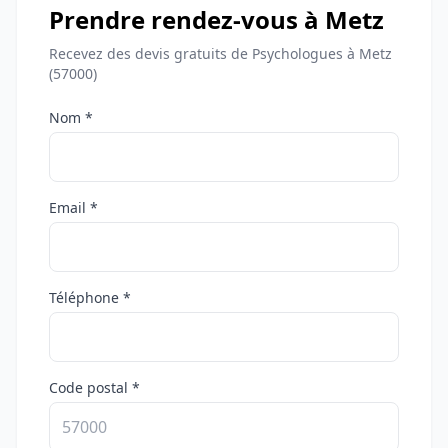
Prendre rendez-vous à Metz
Recevez des devis gratuits de Psychologues à Metz
(57000)
Nom *
Email *
Téléphone *
Code postal *