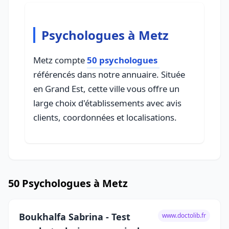
Psychologues à Metz
Metz compte
50 psychologues
référencés dans notre annuaire. Située
en Grand Est, cette ville vous offre un
large choix d'établissements avec avis
clients, coordonnées et localisations.
50 Psychologues à Metz
Boukhalfa Sabrina - Test
www.doctolib.fr