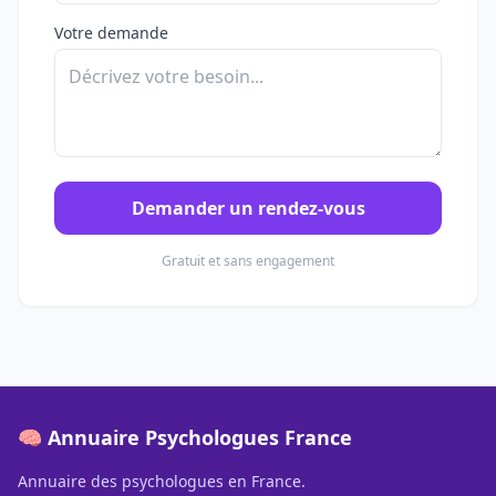
Votre demande
Demander un rendez-vous
Gratuit et sans engagement
🧠 Annuaire Psychologues France
Annuaire des psychologues en France.