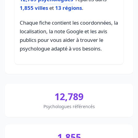
1,855 villes
et
13 régions
.
Chaque fiche contient les coordonnées, la
localisation, la note Google et les avis
publics pour vous aider à trouver le
psychologue adapté à vos besoins.
12,789
Psychologues référencés
1,855