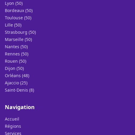
Lyon (50)
Bordeaux (50)
Toulouse (50)
Lille (50)
Strasbourg (50)
Marseille (50)
Nantes (50)
Rennes (50)
Rouen (50)
Dijon (50)
Orléans (48)
Ajaccio (25)
Saint-Denis (8)
Navigation
Accueil
Régions
Services