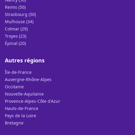
Reims (50)
Strasbourg (50)
Mulhouse (34)
Colmar (29)
Troyes (23)
Épinal (20)
Autres régions
Île-de-France
Auvergne-Rhône-Alpes
Occitanie
Nouvelle-Aquitaine
Provence-Alpes-Côte d'Azur
Hauts-de-France
Pays de la Loire
Bretagne