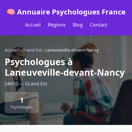
🧠 Annuaire Psychologues France
Accueil
Régions
Blog
Contact
Accueil
›
Grand Est
›
Laneuveville-devant-Nancy
Psychologues à
Laneuveville-devant-Nancy
54410 — Grand Est
1
Psychologues