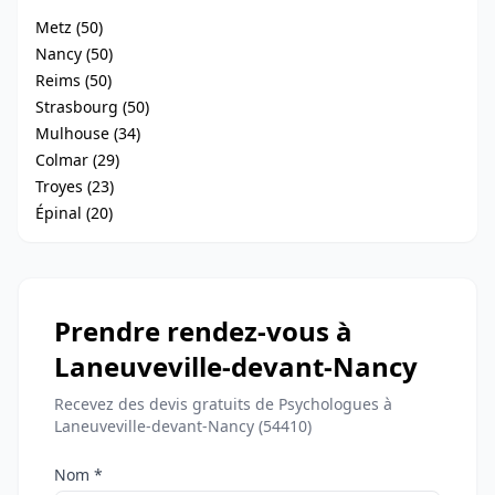
Metz (50)
Nancy (50)
Reims (50)
Strasbourg (50)
Mulhouse (34)
Colmar (29)
Troyes (23)
Épinal (20)
Prendre rendez-vous à
Laneuveville-devant-Nancy
Recevez des devis gratuits de Psychologues à
Laneuveville-devant-Nancy (54410)
Nom *