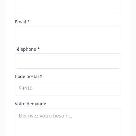
Email *
Téléphone *
Code postal *
Votre demande