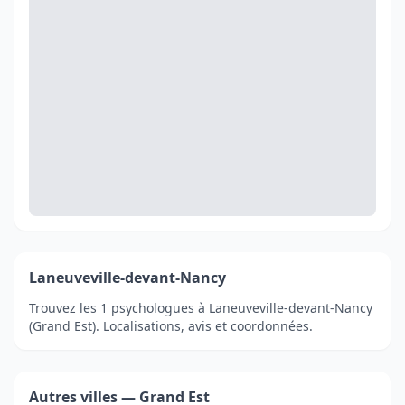
Laneuveville-devant-Nancy
Trouvez les 1 psychologues à Laneuveville-devant-Nancy
(Grand Est). Localisations, avis et coordonnées.
Autres villes — Grand Est