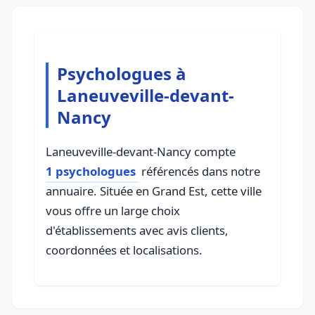
Psychologues à
Laneuveville-devant-
Nancy
Laneuveville-devant-Nancy compte
1 psychologues
référencés dans notre
annuaire. Située en Grand Est, cette ville
vous offre un large choix
d'établissements avec avis clients,
coordonnées et localisations.