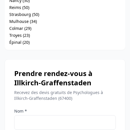
Nancy (50)
Reims (50)
Strasbourg (50)
Mulhouse (34)
Colmar (29)
Troyes (23)
Épinal (20)
Prendre rendez-vous à
Illkirch-Graffenstaden
Recevez des devis gratuits de Psychologues à
Illkirch-Graffenstaden (67400)
Nom *