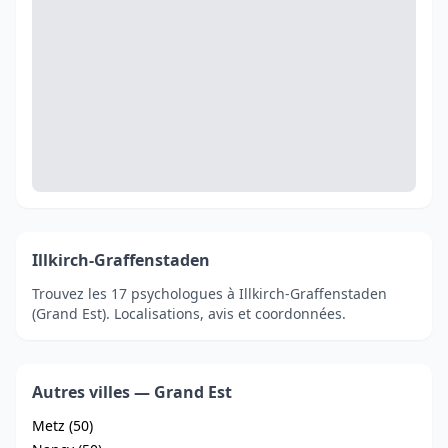
Illkirch-Graffenstaden
Trouvez les 17 psychologues à Illkirch-Graffenstaden
(Grand Est). Localisations, avis et coordonnées.
Autres villes — Grand Est
Metz (50)