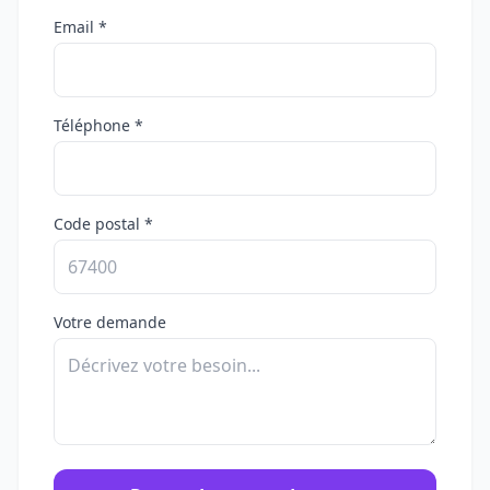
Email *
Téléphone *
Code postal *
Votre demande