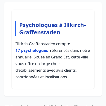
Psychologues à Illkirch-
Graffenstaden
Illkirch-Graffenstaden compte
17 psychologues
référencés dans notre
annuaire. Située en Grand Est, cette ville
vous offre un large choix
d'établissements avec avis clients,
coordonnées et localisations.