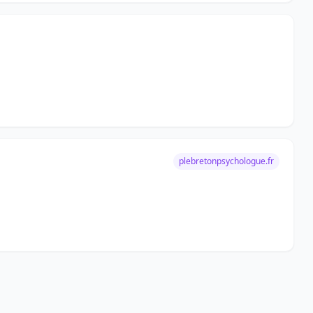
plebretonpsychologue.fr