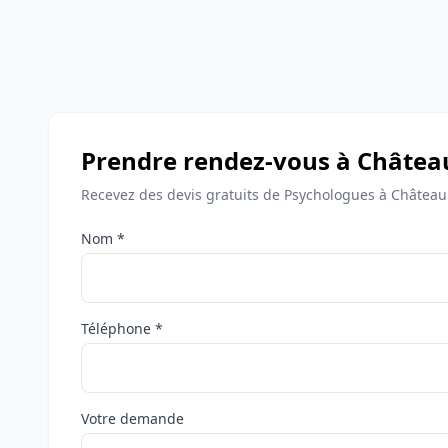
Prendre rendez-vous à Châtea
Recevez des devis gratuits de Psychologues à Châteaul
Nom *
Téléphone *
Votre demande