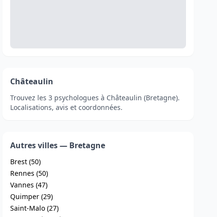
Châteaulin
Trouvez les 3 psychologues à Châteaulin (Bretagne).
Localisations, avis et coordonnées.
Autres villes — Bretagne
Brest (50)
Rennes (50)
Vannes (47)
Quimper (29)
Saint-Malo (27)