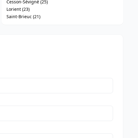
Cesson-Sévigné (25)
Lorient (23)
Saint-Brieuc (21)