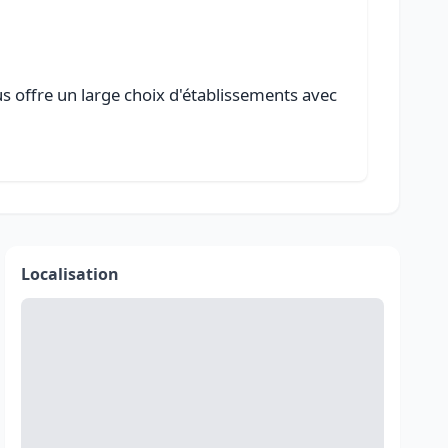
us offre un large choix d'établissements avec
Localisation