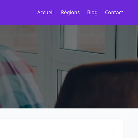
Accueil
Régions
Blog
Contact