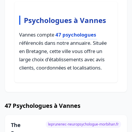
Psychologues à Vannes
Vannes compte
47 psychologues
référencés dans notre annuaire. Située
en Bretagne, cette ville vous offre un
large choix d'établissements avec avis
clients, coordonnées et localisations.
47 Psychologues à Vannes
The
leprunenec-neuropsychologue-morbihan.fr