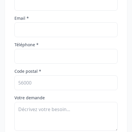
Email *
Téléphone *
Code postal *
Votre demande