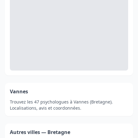
Vannes
Trouvez les 47 psychologues à Vannes (Bretagne).
Localisations, avis et coordonnées.
Autres villes — Bretagne