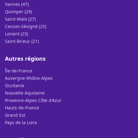
Vannes (47)
Quimper (29)
Saint-Malo (27)
Cesson-Sévigné (25)
Lorient (23)
Saint-Brieuc (21)
Autres régions
Île-de-France
Auvergne-Rhône-Alpes
Occitanie
Nouvelle-Aquitaine
Provence-Alpes-Côte d'Azur
Hauts-de-France
Grand Est
Pays de la Loire