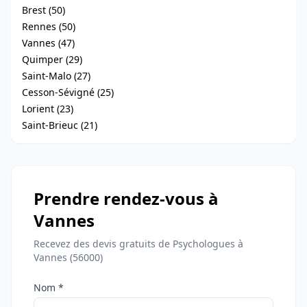
Brest (50)
Rennes (50)
Vannes (47)
Quimper (29)
Saint-Malo (27)
Cesson-Sévigné (25)
Lorient (23)
Saint-Brieuc (21)
Prendre rendez-vous à
Vannes
Recevez des devis gratuits de Psychologues à
Vannes (56000)
Nom *