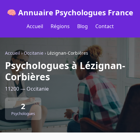
🧠 Annuaire Psychologues France
Accueil
Régions
Blog
Contact
Accueil
›
Occitanie
›
Lézignan-Corbières
Psychologues à Lézignan-
Corbières
11200 — Occitanie
2
Psychologues