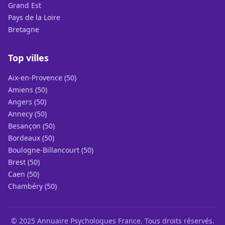
Grand Est
Pays de la Loire
Bretagne
Top villes
Aix-en-Provence (50)
Amiens (50)
Angers (50)
Annecy (50)
Besançon (50)
Bordeaux (50)
Boulogne-Billancourt (50)
Brest (50)
Caen (50)
Chambéry (50)
© 2025 Annuaire Psychologues France. Tous droits réservés.