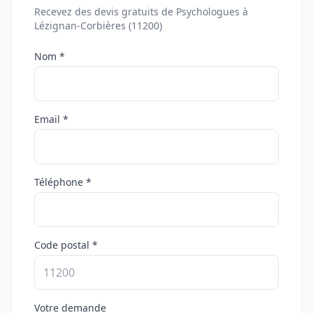
Recevez des devis gratuits de Psychologues à
Lézignan-Corbières (11200)
Nom *
Email *
Téléphone *
Code postal *
Votre demande