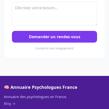
Demander un rendez-vous
Gratuit et sans engagement
🧠 Annuaire Psychologues France
Annuaire des psychologues en France.
Blog →