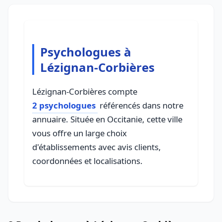
Psychologues à
Lézignan-Corbières
Lézignan-Corbières compte
2 psychologues
référencés dans notre
annuaire. Située en Occitanie, cette ville
vous offre un large choix
d'établissements avec avis clients,
coordonnées et localisations.