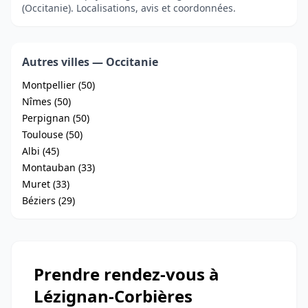
(Occitanie). Localisations, avis et coordonnées.
Autres villes — Occitanie
Montpellier (50)
Nîmes (50)
Perpignan (50)
Toulouse (50)
Albi (45)
Montauban (33)
Muret (33)
Béziers (29)
Prendre rendez-vous à
Lézignan-Corbières