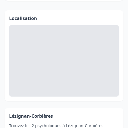
Localisation
Lézignan-Corbières
Trouvez les 2 psychologues à Lézignan-Corbières