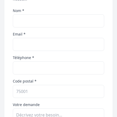
Nom *
Email *
Téléphone *
Code postal *
Votre demande