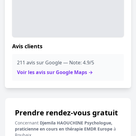
Avis clients
211 avis sur Google — Note: 4.9/5
Voir les avis sur Google Maps →
Prendre rendez-vous gratuit
Concernant
Djemila HAOUCHINE Psychologue,
praticienne en cours en thérapie EMDR Europe
à
Roubaix