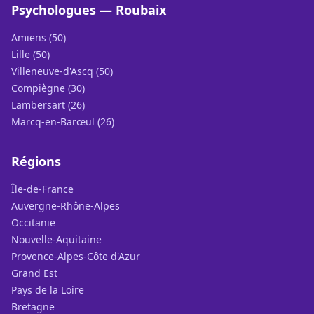
Psychologues — Roubaix
Amiens (50)
Lille (50)
Villeneuve-d'Ascq (50)
Compiègne (30)
Lambersart (26)
Marcq-en-Barœul (26)
Régions
Île-de-France
Auvergne-Rhône-Alpes
Occitanie
Nouvelle-Aquitaine
Provence-Alpes-Côte d'Azur
Grand Est
Pays de la Loire
Bretagne