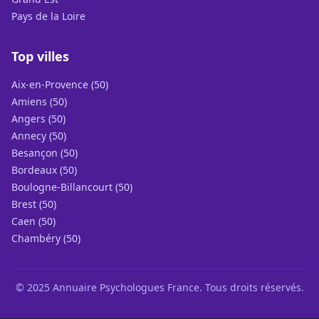
Pays de la Loire
Top villes
Aix-en-Provence (50)
Amiens (50)
Angers (50)
Annecy (50)
Besançon (50)
Bordeaux (50)
Boulogne-Billancourt (50)
Brest (50)
Caen (50)
Chambéry (50)
© 2025 Annuaire Psychologues France. Tous droits réservés.