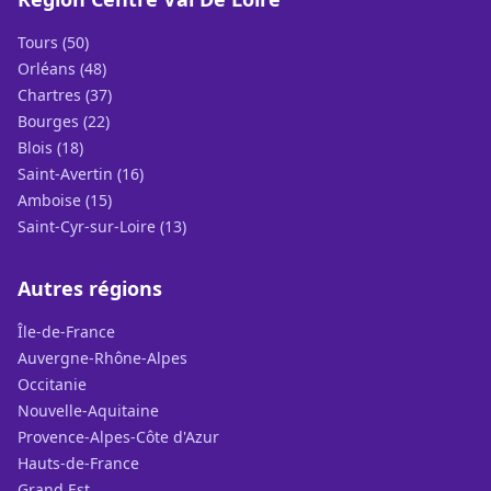
Tours (50)
Orléans (48)
Chartres (37)
Bourges (22)
Blois (18)
Saint-Avertin (16)
Amboise (15)
Saint-Cyr-sur-Loire (13)
Autres régions
Île-de-France
Auvergne-Rhône-Alpes
Occitanie
Nouvelle-Aquitaine
Provence-Alpes-Côte d'Azur
Hauts-de-France
Grand Est