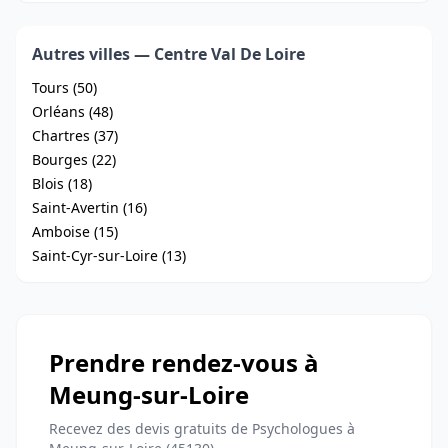
Autres villes — Centre Val De Loire
Tours (50)
Orléans (48)
Chartres (37)
Bourges (22)
Blois (18)
Saint-Avertin (16)
Amboise (15)
Saint-Cyr-sur-Loire (13)
Prendre rendez-vous à
Meung-sur-Loire
Recevez des devis gratuits de Psychologues à