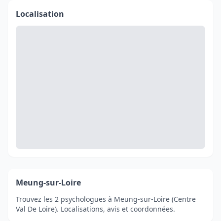
Localisation
Meung-sur-Loire
Trouvez les 2 psychologues à Meung-sur-Loire (Centre
Val De Loire). Localisations, avis et coordonnées.