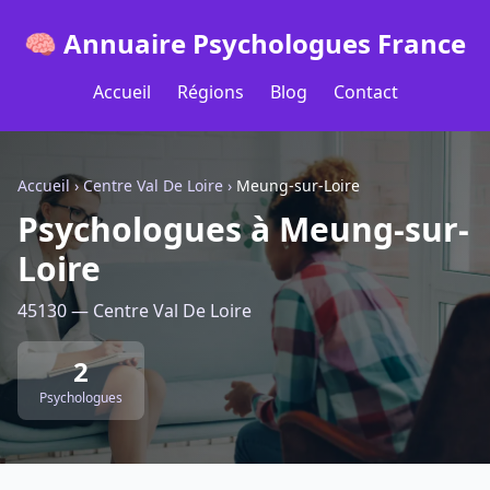
🧠 Annuaire Psychologues France
Accueil
Régions
Blog
Contact
Accueil
›
Centre Val De Loire
›
Meung-sur-Loire
Psychologues à Meung-sur-
Loire
45130 — Centre Val De Loire
2
Psychologues