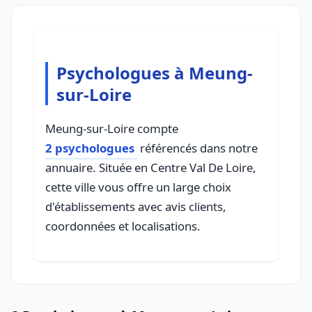
Psychologues à Meung-
sur-Loire
Meung-sur-Loire compte
2 psychologues
référencés dans notre
annuaire. Située en Centre Val De Loire,
cette ville vous offre un large choix
d'établissements avec avis clients,
coordonnées et localisations.