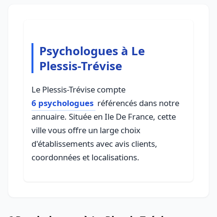
Psychologues à Le
Plessis-Trévise
Le Plessis-Trévise compte
6 psychologues
référencés dans notre
annuaire. Située en Ile De France, cette
ville vous offre un large choix
d'établissements avec avis clients,
coordonnées et localisations.