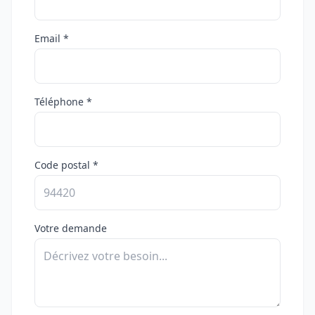
Email *
Téléphone *
Code postal *
Votre demande