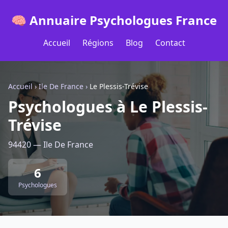
🧠 Annuaire Psychologues France
Accueil
Régions
Blog
Contact
Accueil
›
Ile De France
›
Le Plessis-Trévise
Psychologues à Le Plessis-
Trévise
94420 — Ile De France
6
Psychologues