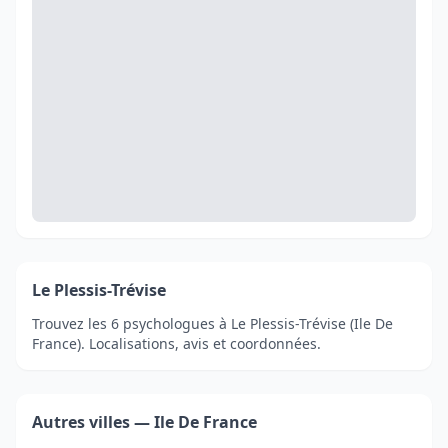
Le Plessis-Trévise
Trouvez les 6 psychologues à Le Plessis-Trévise (Ile De
France). Localisations, avis et coordonnées.
Autres villes — Ile De France