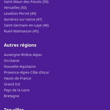
Saint-Maur-des-Fossés (50)
Versailles (50)
Levallois-Perret (49)
Asnières-sur-Seine (47)
Saint-Germain-en-Laye (46)
Rueil-Malmaison (45)
Autres régions
Auvergne-Rhône-Alpes
Occitanie
Nouvelle-Aquitaine
Provence-Alpes-Côte d'Azur
Hauts-de-France
Grand Est
Pays de la Loire
Bretagne
Top villes