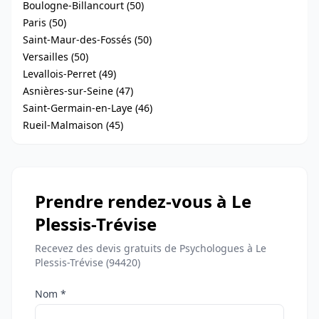
Boulogne-Billancourt (50)
Paris (50)
Saint-Maur-des-Fossés (50)
Versailles (50)
Levallois-Perret (49)
Asnières-sur-Seine (47)
Saint-Germain-en-Laye (46)
Rueil-Malmaison (45)
Prendre rendez-vous à Le
Plessis-Trévise
Recevez des devis gratuits de Psychologues à Le
Plessis-Trévise (94420)
Nom *