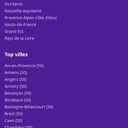
Occitanie
Nouvelle-Aquitaine
Provence-Alpes-Côte d'Azur
Hauts-de-France
Grand Est
Pays de la Loire
Top villes
Aix-en-Provence (50)
Amiens (50)
Angers (50)
Annecy (50)
Besançon (50)
Bordeaux (50)
Boulogne-Billancourt (50)
Brest (50)
Caen (50)
Chambéry (50)