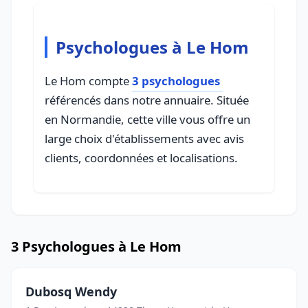
Psychologues à Le Hom
Le Hom compte
3 psychologues
référencés dans notre annuaire. Située
en Normandie, cette ville vous offre un
large choix d'établissements avec avis
clients, coordonnées et localisations.
3 Psychologues à Le Hom
Dubosq Wendy