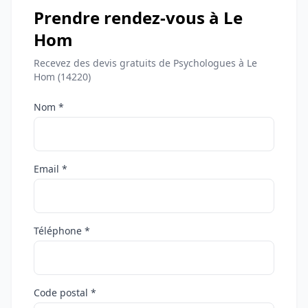
Prendre rendez-vous à Le
Hom
Recevez des devis gratuits de Psychologues à Le
Hom (14220)
Nom *
Email *
Téléphone *
Code postal *