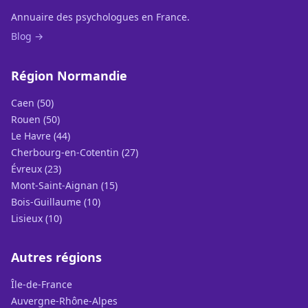
Annuaire des psychologues en France.
Blog →
Région Normandie
Caen (50)
Rouen (50)
Le Havre (44)
Cherbourg-en-Cotentin (27)
Évreux (23)
Mont-Saint-Aignan (15)
Bois-Guillaume (10)
Lisieux (10)
Autres régions
Île-de-France
Auvergne-Rhône-Alpes