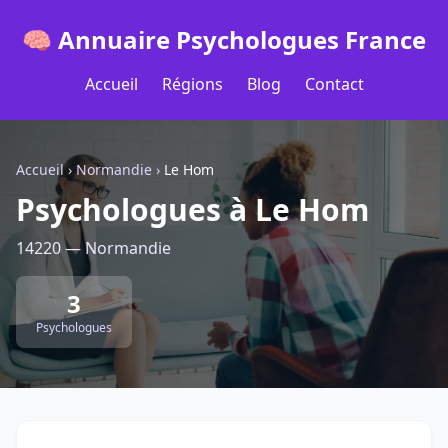
🧠 Annuaire Psychologues France
Accueil
Régions
Blog
Contact
Accueil
›
Normandie
›
Le Hom
Psychologues à Le Hom
14220 — Normandie
3
Psychologues