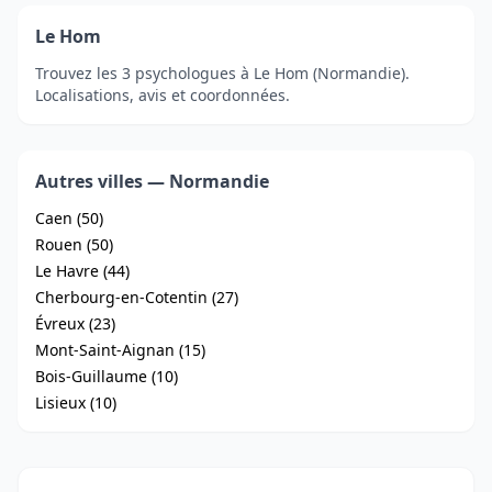
Le Hom
Trouvez les 3 psychologues à Le Hom (Normandie).
Localisations, avis et coordonnées.
Autres villes — Normandie
Caen (50)
Rouen (50)
Le Havre (44)
Cherbourg-en-Cotentin (27)
Évreux (23)
Mont-Saint-Aignan (15)
Bois-Guillaume (10)
Lisieux (10)