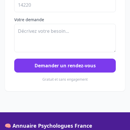
Votre demande
Demander un rendez-vous
Gratuit et sans engagement
🧠 Annuaire Psychologues France