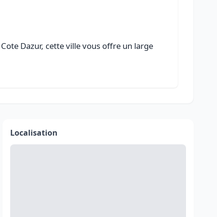
ote Dazur, cette ville vous offre un large
Localisation