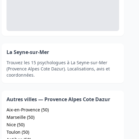
La Seyne-sur-Mer
Trouvez les 15 psychologues à La Seyne-sur-Mer
(Provence Alpes Cote Dazur). Localisations, avis et
coordonnées.
Autres villes — Provence Alpes Cote Dazur
Aix-en-Provence (50)
Marseille (50)
Nice (50)
Toulon (50)