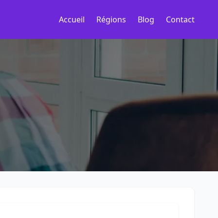
Accueil
Régions
Blog
Contact