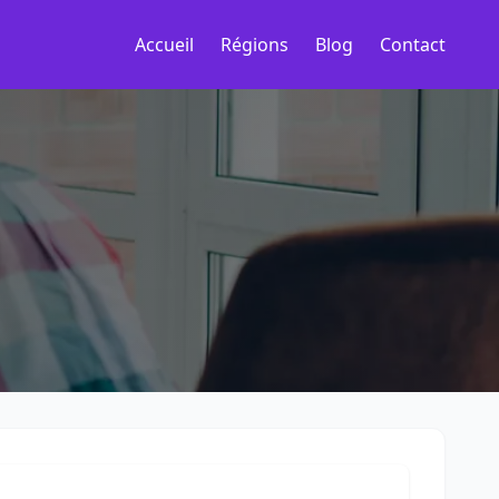
Accueil
Régions
Blog
Contact