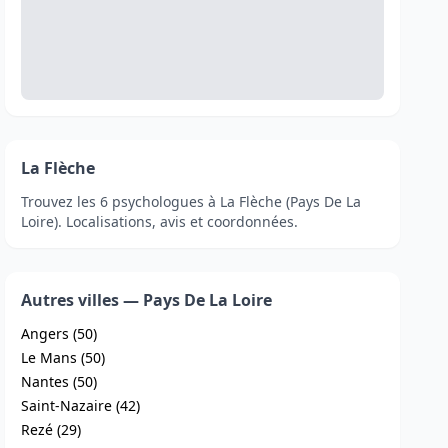
La Flèche
Trouvez les 6 psychologues à La Flèche (Pays De La
Loire). Localisations, avis et coordonnées.
Autres villes — Pays De La Loire
Angers (50)
Le Mans (50)
Nantes (50)
Saint-Nazaire (42)
Rezé (29)