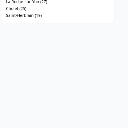
La Roche-sur-Yon (27)
Cholet (25)
Saint-Herblain (19)