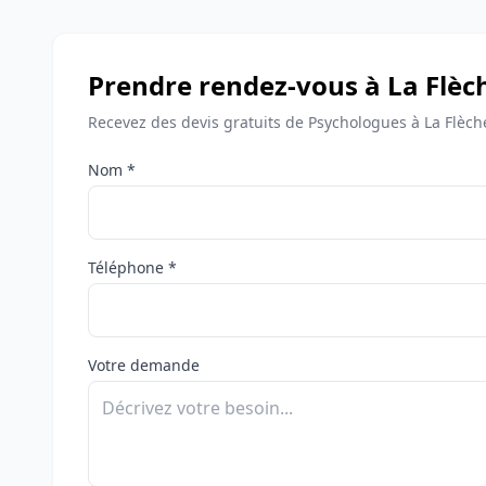
Prendre rendez-vous à La Flèc
Recevez des devis gratuits de Psychologues à La Flèch
Nom *
Téléphone *
Votre demande