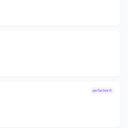
perfactive.fr