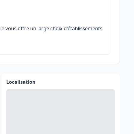
lle vous offre un large choix d'établissements
Localisation