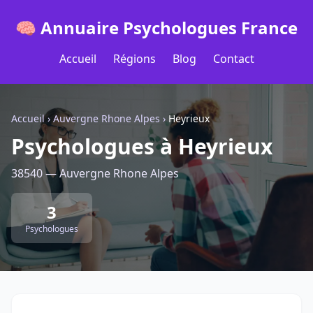
🧠 Annuaire Psychologues France
Accueil
Régions
Blog
Contact
Accueil
›
Auvergne Rhone Alpes
›
Heyrieux
Psychologues à Heyrieux
38540 — Auvergne Rhone Alpes
3
Psychologues