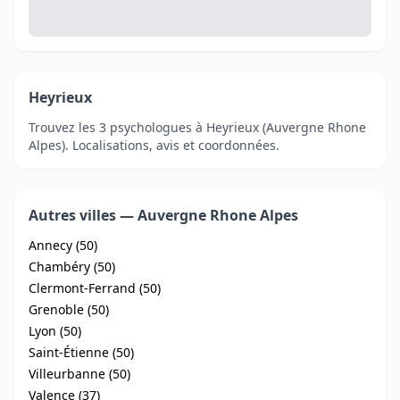
Heyrieux
Trouvez les 3 psychologues à Heyrieux (Auvergne Rhone
Alpes). Localisations, avis et coordonnées.
Autres villes — Auvergne Rhone Alpes
Annecy (50)
Chambéry (50)
Clermont-Ferrand (50)
Grenoble (50)
Lyon (50)
Saint-Étienne (50)
Villeurbanne (50)
Valence (37)