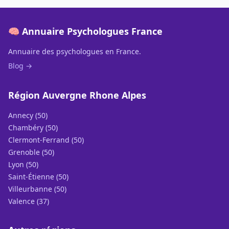
🧠 Annuaire Psychologues France
Annuaire des psychologues en France.
Blog →
Région Auvergne Rhone Alpes
Annecy (50)
Chambéry (50)
Clermont-Ferrand (50)
Grenoble (50)
Lyon (50)
Saint-Étienne (50)
Villeurbanne (50)
Valence (37)