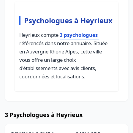
Psychologues à Heyrieux
Heyrieux compte
3 psychologues
référencés dans notre annuaire. Située
en Auvergne Rhone Alpes, cette ville
vous offre un large choix
d'établissements avec avis clients,
coordonnées et localisations.
3 Psychologues à Heyrieux