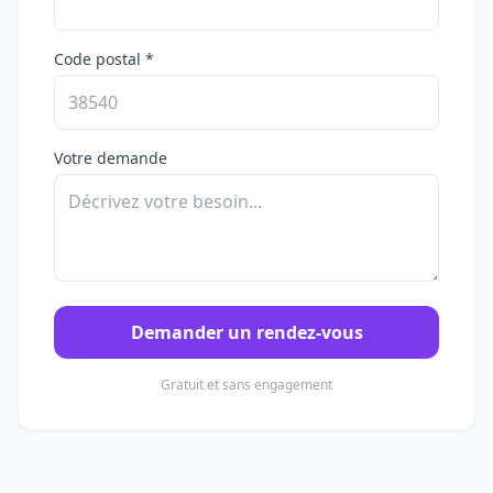
Code postal *
Votre demande
Demander un rendez-vous
Gratuit et sans engagement