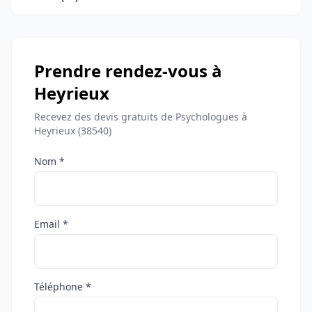
Prendre rendez-vous à
Heyrieux
Recevez des devis gratuits de Psychologues à
Heyrieux (38540)
Nom *
Email *
Téléphone *