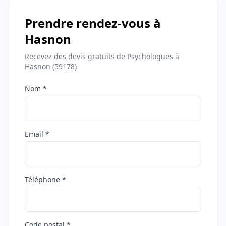
Prendre rendez-vous à
Hasnon
Recevez des devis gratuits de Psychologues à
Hasnon (59178)
Nom *
Email *
Téléphone *
Code postal *