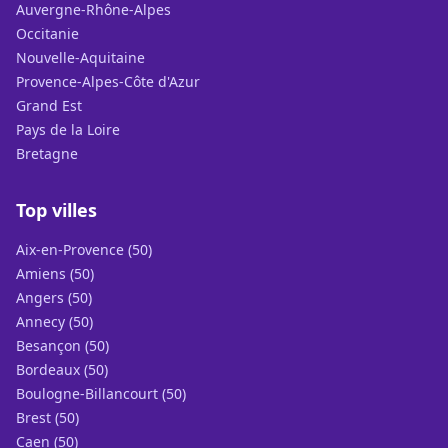
Auvergne-Rhône-Alpes
Occitanie
Nouvelle-Aquitaine
Provence-Alpes-Côte d'Azur
Grand Est
Pays de la Loire
Bretagne
Top villes
Aix-en-Provence (50)
Amiens (50)
Angers (50)
Annecy (50)
Besançon (50)
Bordeaux (50)
Boulogne-Billancourt (50)
Brest (50)
Caen (50)