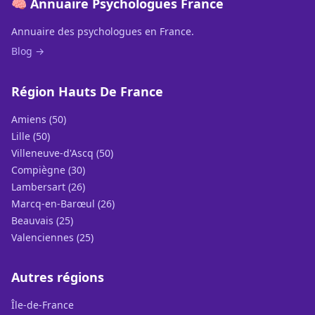
🧠 Annuaire Psychologues France
Annuaire des psychologues en France.
Blog →
Région Hauts De France
Amiens (50)
Lille (50)
Villeneuve-d'Ascq (50)
Compiègne (30)
Lambersart (26)
Marcq-en-Barœul (26)
Beauvais (25)
Valenciennes (25)
Autres régions
Île-de-France