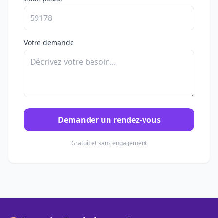
Votre demande
Demander un rendez-vous
Gratuit et sans engagement