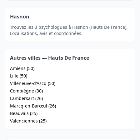
Hasnon
Trouvez les 3 psychologues à Hasnon (Hauts De France).
Localisations, avis et coordonnées.
Autres villes — Hauts De France
Amiens (50)
Lille (50)
Villeneuve-d'Ascq (50)
Compiègne (30)
Lambersart (26)
Marcq-en-Barœul (26)
Beauvais (25)
Valenciennes (25)