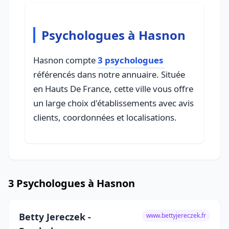
Psychologues à Hasnon
Hasnon compte
3 psychologues
référencés dans notre annuaire. Située
en Hauts De France, cette ville vous offre
un large choix d'établissements avec avis
clients, coordonnées et localisations.
3 Psychologues à Hasnon
Betty Jereczek -
www.bettyjereczek.fr