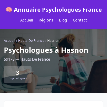
🧠 Annuaire Psychologues France
Accueil
Régions
Blog
Contact
Accueil
›
Hauts De France
›
Hasnon
Psychologues à Hasnon
59178 — Hauts De France
3
Psychologues