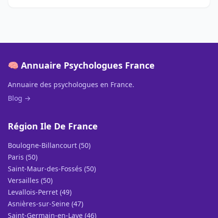
🧠 Annuaire Psychologues France
Annuaire des psychologues en France.
Blog →
Région Ile De France
Boulogne-Billancourt (50)
Paris (50)
Saint-Maur-des-Fossés (50)
Versailles (50)
Levallois-Perret (49)
Asnières-sur-Seine (47)
Saint-Germain-en-Laye (46)