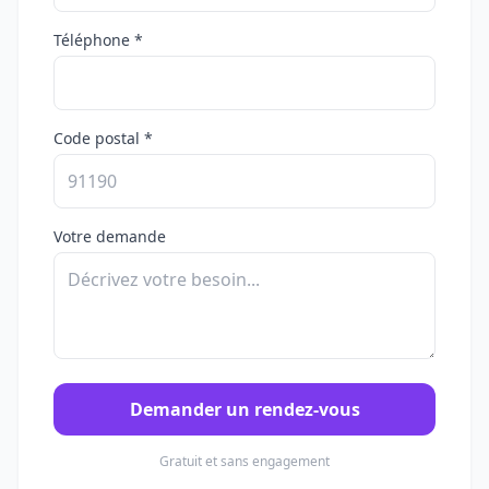
Téléphone *
Code postal *
Votre demande
Demander un rendez-vous
Gratuit et sans engagement