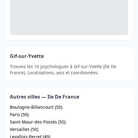
Gif-sur-Yvette
Trouvez les 10 psychologues à Gif-sur-Yvette (Ile De
France). Localisations, avis et coordonnées.
Autres villes — Ile De France
Boulogne-Billancourt (50)
Paris (50)
Saint-Maur-des-Fossés (50)
Versailles (50)
Levallois-Perret (49)