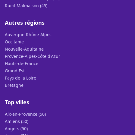
Rueil-Malmaison (45)
Autres régions
Auvergne-Rhône-Alpes
Occitanie
Nouvelle-Aquitaine
Provence-Alpes-Côte d'Azur
Hauts-de-France
Grand Est
Pays de la Loire
Bretagne
Top villes
Aix-en-Provence (50)
Amiens (50)
Angers (50)