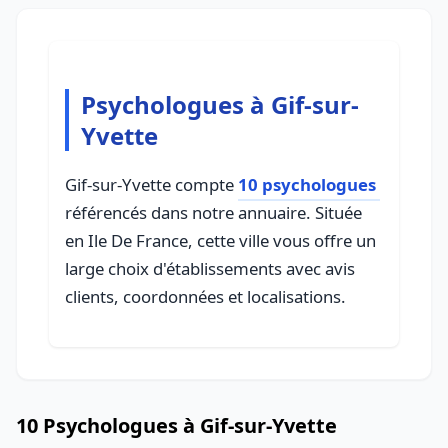
Psychologues à Gif-sur-
Yvette
Gif-sur-Yvette compte
10 psychologues
référencés dans notre annuaire. Située
en Ile De France, cette ville vous offre un
large choix d'établissements avec avis
clients, coordonnées et localisations.
10 Psychologues à Gif-sur-Yvette