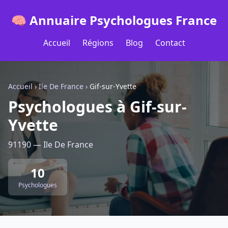
🧠 Annuaire Psychologues France
Accueil
Régions
Blog
Contact
Accueil
›
Ile De France
›
Gif-sur-Yvette
Psychologues à Gif-sur-
Yvette
91190 — Ile De France
10
Psychologues