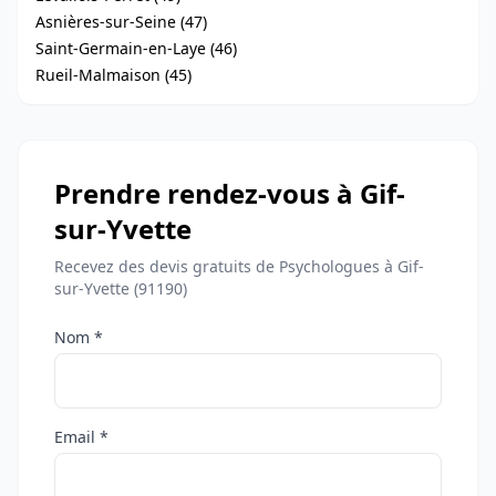
Asnières-sur-Seine (47)
Saint-Germain-en-Laye (46)
Rueil-Malmaison (45)
Prendre rendez-vous à Gif-
sur-Yvette
Recevez des devis gratuits de Psychologues à Gif-
sur-Yvette (91190)
Nom *
Email *