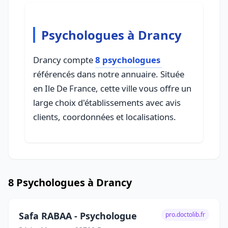
Psychologues à Drancy
Drancy compte
8 psychologues
référencés dans notre annuaire. Située
en Ile De France, cette ville vous offre un
large choix d'établissements avec avis
clients, coordonnées et localisations.
8 Psychologues à Drancy
Safa RABAA - Psychologue
pro.doctolib.fr