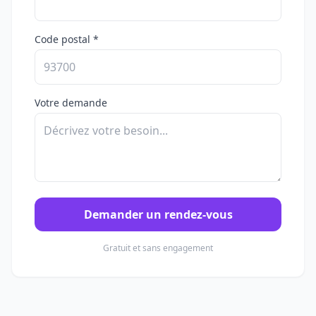
Code postal *
Votre demande
Demander un rendez-vous
Gratuit et sans engagement