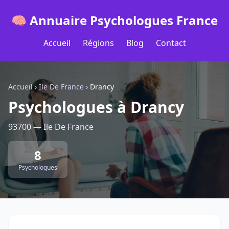
🧠 Annuaire Psychologues France
Accueil
Régions
Blog
Contact
Accueil
›
Ile De France
›
Drancy
Psychologues à Drancy
93700 — Ile De France
8
Psychologues