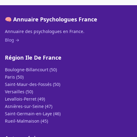
🧠 Annuaire Psychologues France
Annuaire des psychologues en France.
Blog →
Région Ile De France
Boulogne-Billancourt (50)
Paris (50)
Saint-Maur-des-Fossés (50)
Versailles (50)
Levallois-Perret (49)
Asnières-sur-Seine (47)
Saint-Germain-en-Laye (46)
Rueil-Malmaison (45)