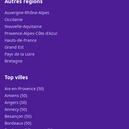
Autres régions
Auvergne-Rhône-Alpes
Occitanie
Nouvelle-Aquitaine
Provence-Alpes-Côte d'Azur
Hauts-de-France
Grand Est
Pays de la Loire
Bretagne
Top villes
Aix-en-Provence (50)
Amiens (50)
Angers (50)
Annecy (50)
Besançon (50)
Bordeaux (50)