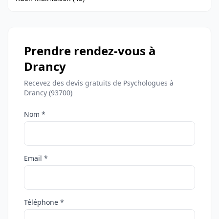
Prendre rendez-vous à
Drancy
Recevez des devis gratuits de Psychologues à
Drancy (93700)
Nom *
Email *
Téléphone *