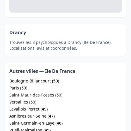
Drancy
Trouvez les 8 psychologues à Drancy (Ile De France).
Localisations, avis et coordonnées.
Autres villes — Ile De France
Boulogne-Billancourt (50)
Paris (50)
Saint-Maur-des-Fossés (50)
Versailles (50)
Levallois-Perret (49)
Asnières-sur-Seine (47)
Saint-Germain-en-Laye (46)
Rueil-Malmaison (45)