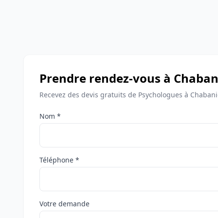
Prendre rendez-vous à Chaban
Recevez des devis gratuits de Psychologues à Chabani
Nom *
Téléphone *
Votre demande