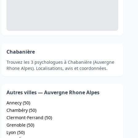
Chabanière
Trouvez les 3 psychologues à Chabanière (Auvergne
Rhone Alpes). Localisations, avis et coordonnées.
Autres villes — Auvergne Rhone Alpes
Annecy (50)
Chambéry (50)
Clermont-Ferrand (50)
Grenoble (50)
Lyon (50)