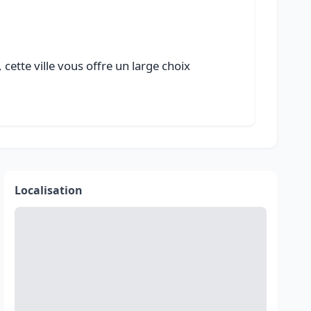
ette ville vous offre un large choix
Localisation