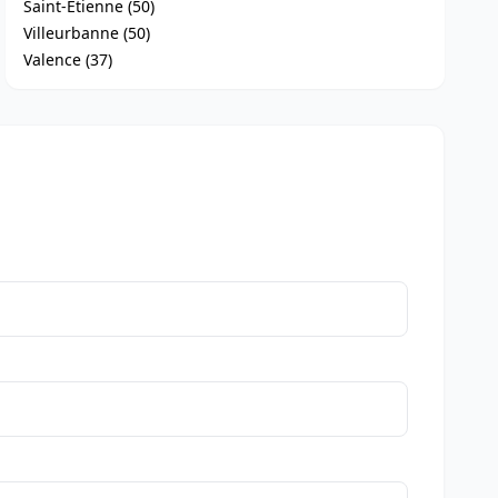
Saint-Étienne (50)
Villeurbanne (50)
Valence (37)