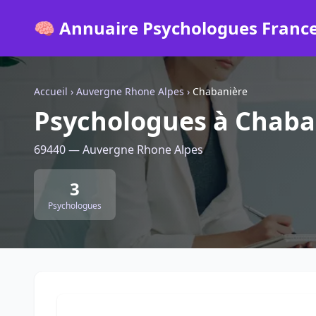
🧠 Annuaire Psychologues Franc
Accueil
›
Auvergne Rhone Alpes
›
Chabanière
Psychologues à Chaba
69440 — Auvergne Rhone Alpes
3
Psychologues