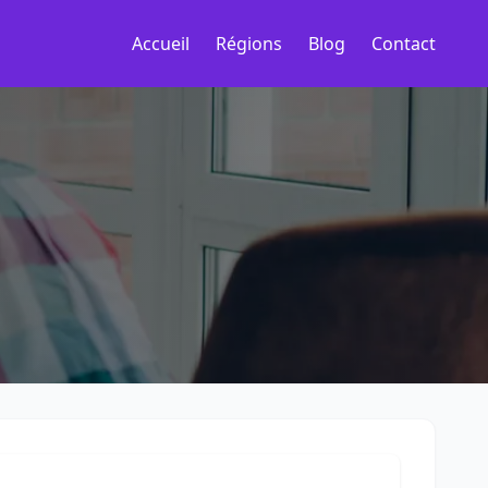
Accueil
Régions
Blog
Contact