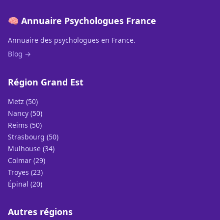
🧠 Annuaire Psychologues France
Annuaire des psychologues en France.
Blog →
Région Grand Est
Metz (50)
Nancy (50)
Reims (50)
Strasbourg (50)
Mulhouse (34)
Colmar (29)
Troyes (23)
Épinal (20)
Autres régions