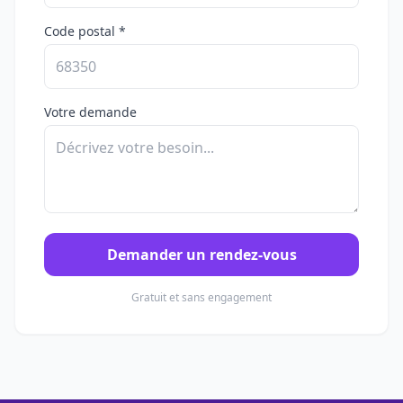
Code postal *
Votre demande
Demander un rendez-vous
Gratuit et sans engagement