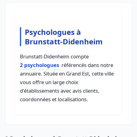
Psychologues à
Brunstatt-Didenheim
Brunstatt-Didenheim compte
2 psychologues
référencés dans notre
annuaire. Située en Grand Est, cette ville
vous offre un large choix
d'établissements avec avis clients,
coordonnées et localisations.