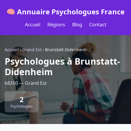
🧠 Annuaire Psychologues France
Accueil
Régions
Blog
Contact
Accueil
›
Grand Est
›
Brunstatt-Didenheim
Psychologues à Brunstatt-
Didenheim
68350 — Grand Est
2
Psychologues