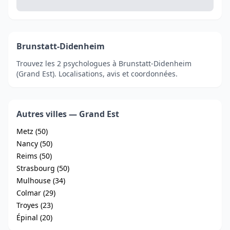
Brunstatt-Didenheim
Trouvez les 2 psychologues à Brunstatt-Didenheim
(Grand Est). Localisations, avis et coordonnées.
Autres villes — Grand Est
Metz (50)
Nancy (50)
Reims (50)
Strasbourg (50)
Mulhouse (34)
Colmar (29)
Troyes (23)
Épinal (20)