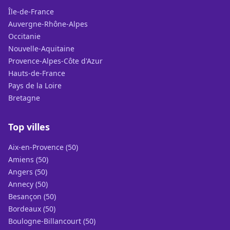
Île-de-France
Auvergne-Rhône-Alpes
Occitanie
Nouvelle-Aquitaine
Provence-Alpes-Côte d'Azur
Hauts-de-France
Pays de la Loire
Bretagne
Top villes
Aix-en-Provence (50)
Amiens (50)
Angers (50)
Annecy (50)
Besançon (50)
Bordeaux (50)
Boulogne-Billancourt (50)