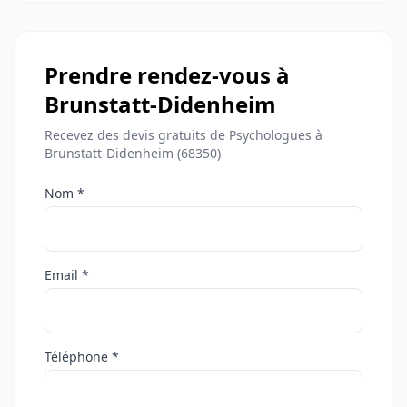
Prendre rendez-vous à
Brunstatt-Didenheim
Recevez des devis gratuits de Psychologues à
Brunstatt-Didenheim (68350)
Nom *
Email *
Téléphone *