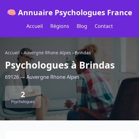
🧠 Annuaire Psychologues France
Accueil
Régions
Blog
Contact
Accueil
›
Auvergne Rhone Alpes
›
Brindas
Psychologues à Brindas
69126 — Auvergne Rhone Alpes
2
Psychologues