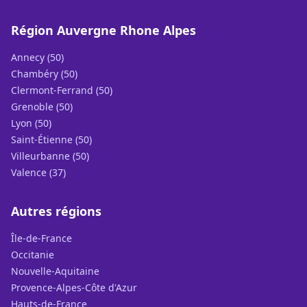
Région Auvergne Rhone Alpes
Annecy (50)
Chambéry (50)
Clermont-Ferrand (50)
Grenoble (50)
Lyon (50)
Saint-Étienne (50)
Villeurbanne (50)
Valence (37)
Autres régions
Île-de-France
Occitanie
Nouvelle-Aquitaine
Provence-Alpes-Côte d'Azur
Hauts-de-France