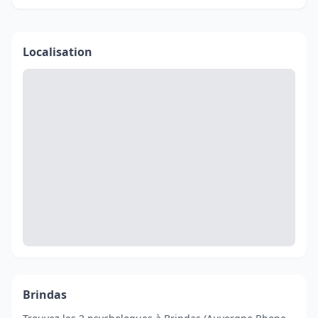
Localisation
Brindas