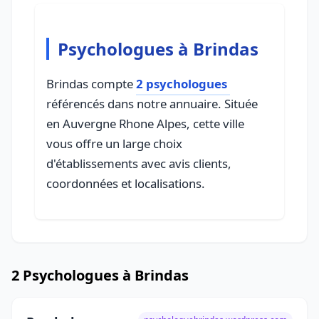
Psychologues à Brindas
Brindas compte
2 psychologues
référencés dans notre annuaire. Située
en Auvergne Rhone Alpes, cette ville
vous offre un large choix
d'établissements avec avis clients,
coordonnées et localisations.
2 Psychologues à Brindas