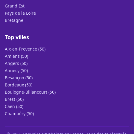
Grand Est
Pays de la Loire
Bretagne
Top villes
Aix-en-Provence (50)
Amiens (50)
Angers (50)
Annecy (50)
Besançon (50)
Bordeaux (50)
Boulogne-Billancourt (50)
Brest (50)
Caen (50)
Chambéry (50)