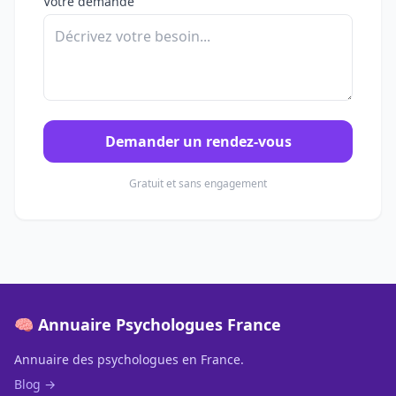
Votre demande
Demander un rendez-vous
Gratuit et sans engagement
🧠 Annuaire Psychologues France
Annuaire des psychologues en France.
Blog →