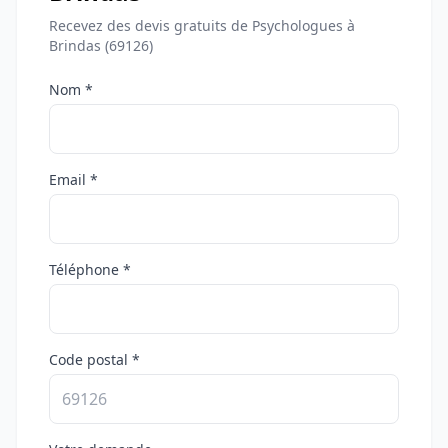
Recevez des devis gratuits de Psychologues à
Brindas (69126)
Nom *
Email *
Téléphone *
Code postal *