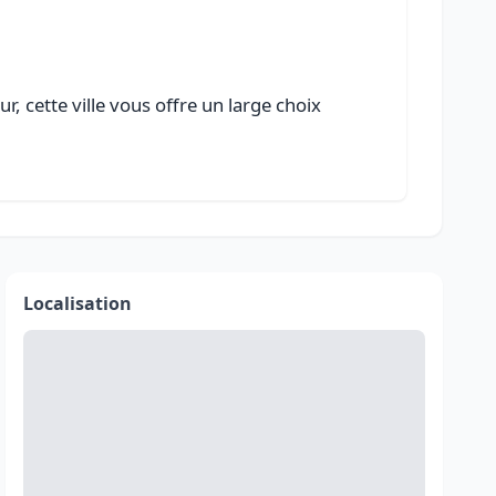
 cette ville vous offre un large choix
Localisation