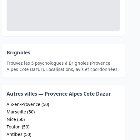
Brignoles
Trouvez les 5 psychologues à Brignoles (Provence
Alpes Cote Dazur). Localisations, avis et coordonnées.
Autres villes — Provence Alpes Cote Dazur
Aix-en-Provence (50)
Marseille (50)
Nice (50)
Toulon (50)
Antibes (50)