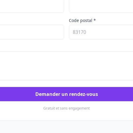
Code postal *
Demander un rendez-vous
Gratuit et sans engagement