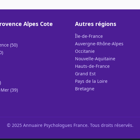
rovence Alpes Cote
Autres régions
Île-de-France
Auvergne-Rhône-Alpes
ence (50)
Occitanie
0)
Nouvelle-Aquitaine
Hauts-de-France
Grand Est
Pays de la Loire
)
Bretagne
Mer (39)
© 2025 Annuaire Psychologues France. Tous droits réservés.