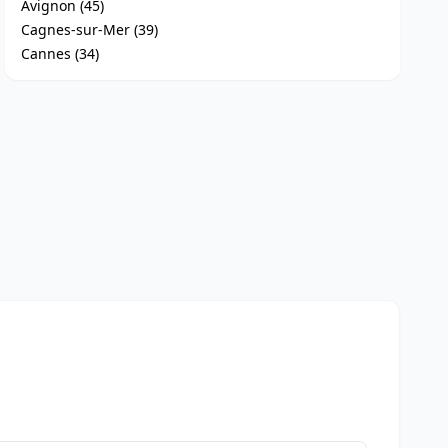
Avignon (45)
Cagnes-sur-Mer (39)
Cannes (34)