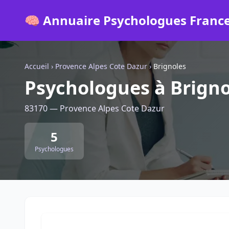
🧠 Annuaire Psychologues Franc
Accueil
›
Provence Alpes Cote Dazur
›
Brignoles
Psychologues à Brigno
83170 — Provence Alpes Cote Dazur
5
Psychologues