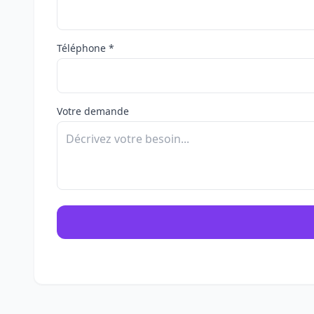
Téléphone *
Votre demande