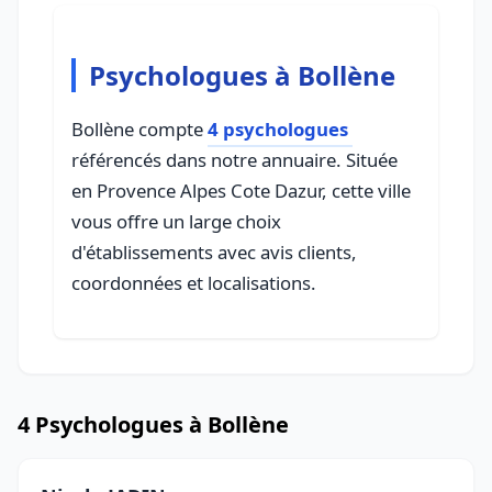
Psychologues à Bollène
Bollène compte
4 psychologues
référencés dans notre annuaire. Située
en Provence Alpes Cote Dazur, cette ville
vous offre un large choix
d'établissements avec avis clients,
coordonnées et localisations.
4 Psychologues à Bollène