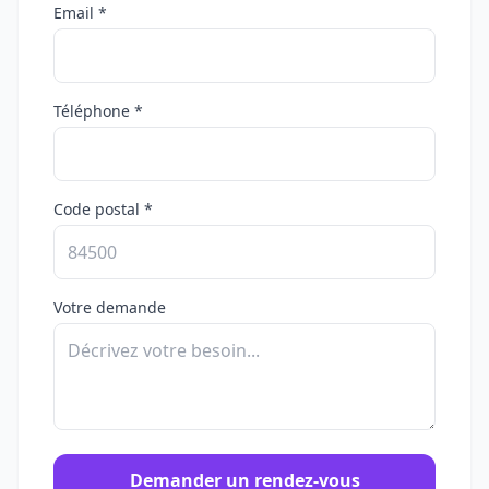
Email *
Téléphone *
Code postal *
Votre demande
Demander un rendez-vous