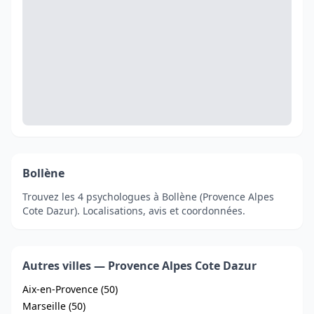
Bollène
Trouvez les 4 psychologues à Bollène (Provence Alpes
Cote Dazur). Localisations, avis et coordonnées.
Autres villes — Provence Alpes Cote Dazur
Aix-en-Provence (50)
Marseille (50)