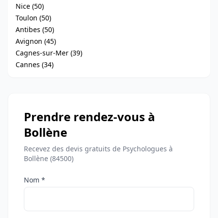
Nice (50)
Toulon (50)
Antibes (50)
Avignon (45)
Cagnes-sur-Mer (39)
Cannes (34)
Prendre rendez-vous à
Bollène
Recevez des devis gratuits de Psychologues à
Bollène (84500)
Nom *