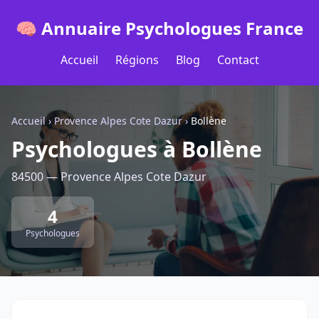
🧠 Annuaire Psychologues France
Accueil
Régions
Blog
Contact
Accueil
›
Provence Alpes Cote Dazur
›
Bollène
Psychologues à Bollène
84500 — Provence Alpes Cote Dazur
4
Psychologues