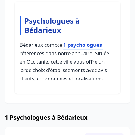
Psychologues à
Bédarieux
Bédarieux compte
1 psychologues
référencés dans notre annuaire. Située
en Occitanie, cette ville vous offre un
large choix d'établissements avec avis
clients, coordonnées et localisations.
1 Psychologues à Bédarieux