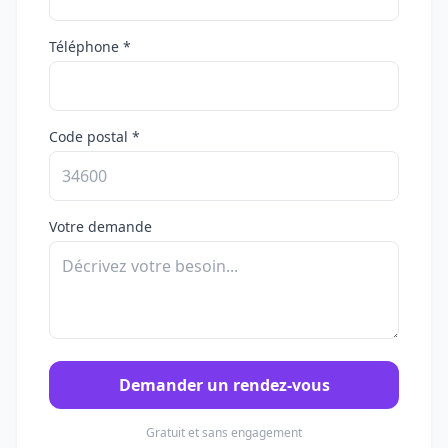
Téléphone *
Code postal *
Votre demande
Demander un rendez-vous
Gratuit et sans engagement