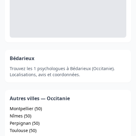
Bédarieux
Trouvez les 1 psychologues à Bédarieux (Occitanie).
Localisations, avis et coordonnées.
Autres villes — Occitanie
Montpellier (50)
Nîmes (50)
Perpignan (50)
Toulouse (50)