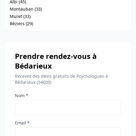
Albi (45)
Montauban (33)
Muret (33)
Béziers (29)
Prendre rendez-vous à
Bédarieux
Recevez des devis gratuits de Psychologues à
Bédarieux (34600)
Nom *
Email *