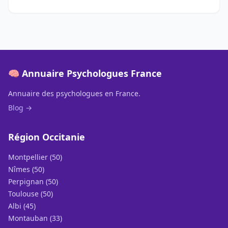
🧠 Annuaire Psychologues France
Annuaire des psychologues en France.
Blog →
Région Occitanie
Montpellier (50)
Nîmes (50)
Perpignan (50)
Toulouse (50)
Albi (45)
Montauban (33)