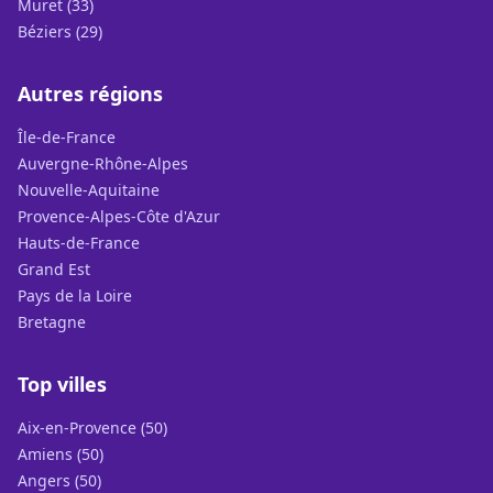
Muret (33)
Béziers (29)
Autres régions
Île-de-France
Auvergne-Rhône-Alpes
Nouvelle-Aquitaine
Provence-Alpes-Côte d'Azur
Hauts-de-France
Grand Est
Pays de la Loire
Bretagne
Top villes
Aix-en-Provence (50)
Amiens (50)
Angers (50)