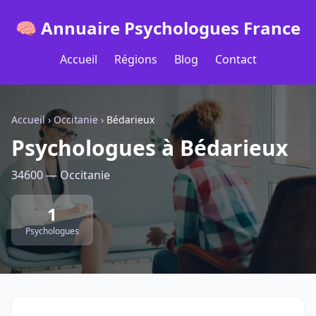
🧠 Annuaire Psychologues France
Accueil
Régions
Blog
Contact
Accueil
›
Occitanie
›
Bédarieux
Psychologues à Bédarieux
34600 — Occitanie
1
Psychologues