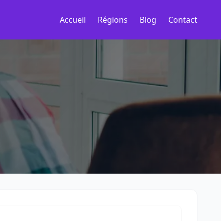
Accueil
Régions
Blog
Contact