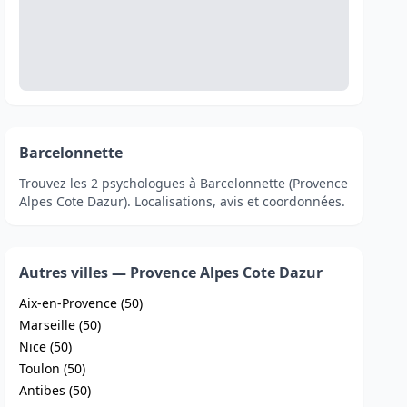
Barcelonnette
Trouvez les 2 psychologues à Barcelonnette (Provence
Alpes Cote Dazur). Localisations, avis et coordonnées.
Autres villes — Provence Alpes Cote Dazur
Aix-en-Provence (50)
Marseille (50)
Nice (50)
Toulon (50)
Antibes (50)