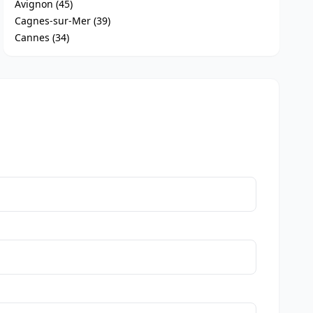
Avignon (45)
Cagnes-sur-Mer (39)
Cannes (34)