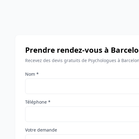
Prendre rendez-vous à Barcel
Recevez des devis gratuits de Psychologues à Barcelon
Nom *
Téléphone *
Votre demande