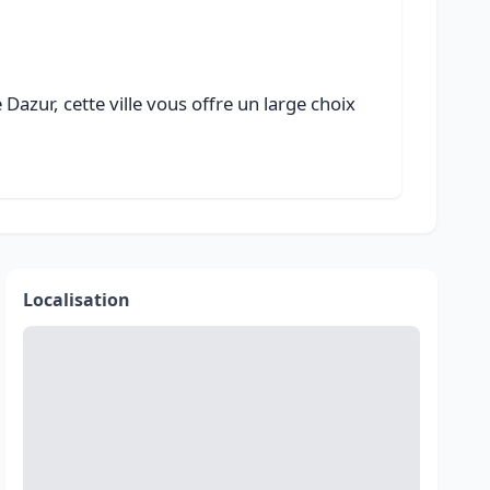
azur, cette ville vous offre un large choix
Localisation