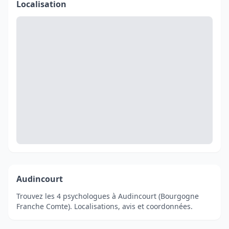
Localisation
Audincourt
Trouvez les 4 psychologues à Audincourt (Bourgogne
Franche Comte). Localisations, avis et coordonnées.