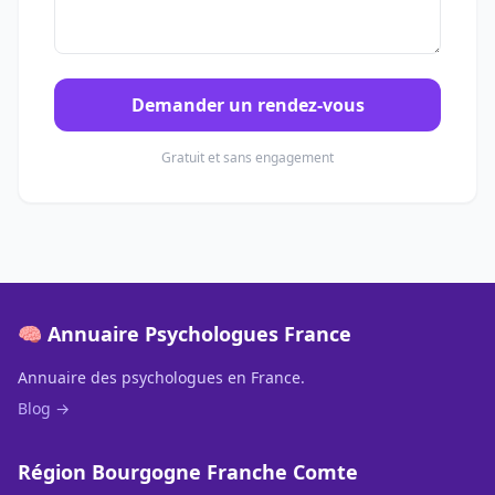
Demander un rendez-vous
Gratuit et sans engagement
🧠 Annuaire Psychologues France
Annuaire des psychologues en France.
Blog →
Région Bourgogne Franche Comte