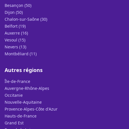
Besançon (50)
Dijon (50)
Chalon-sur-Saône (30)
Belfort (19)
Auxerre (16)
Vesoul (15)
Nevers (13)
Montbéliard (11)
Autres régions
Île-de-France
Auvergne-Rhône-Alpes
Occitanie
Nouvelle-Aquitaine
Provence-Alpes-Côte d'Azur
Hauts-de-France
Grand Est