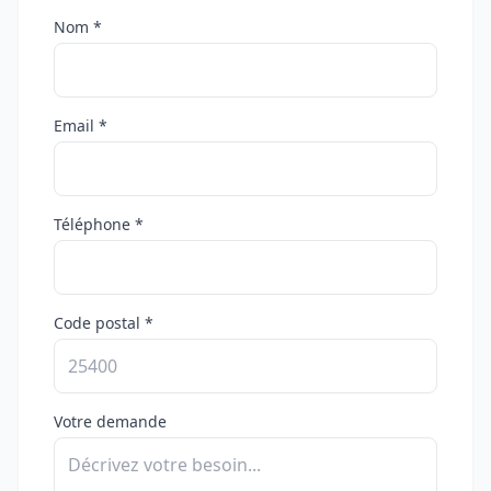
Nom *
Email *
Téléphone *
Code postal *
Votre demande