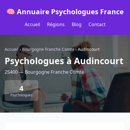
🧠 Annuaire Psychologues France
Accueil
Régions
Blog
Contact
Accueil
›
Bourgogne Franche Comte
›
Audincourt
Psychologues à Audincourt
25400 — Bourgogne Franche Comte
4
Psychologues