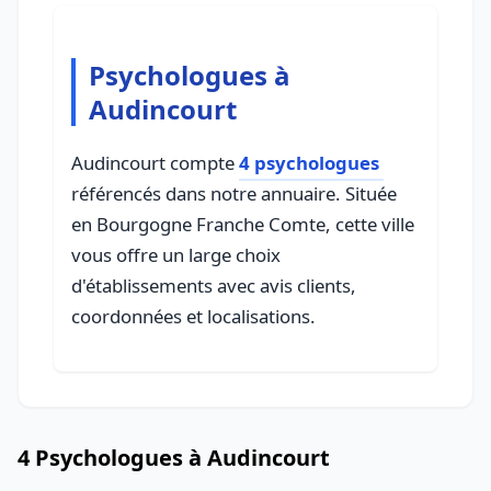
Psychologues à
Audincourt
Audincourt compte
4 psychologues
référencés dans notre annuaire. Située
en Bourgogne Franche Comte, cette ville
vous offre un large choix
d'établissements avec avis clients,
coordonnées et localisations.
4 Psychologues à Audincourt