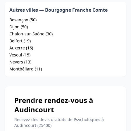
Autres villes — Bourgogne Franche Comte
Besançon (50)
Dijon (50)
Chalon-sur-Saône (30)
Belfort (19)
Auxerre (16)
Vesoul (15)
Nevers (13)
Montbéliard (11)
Prendre rendez-vous à
Audincourt
Recevez des devis gratuits de Psychologues à
Audincourt (25400)