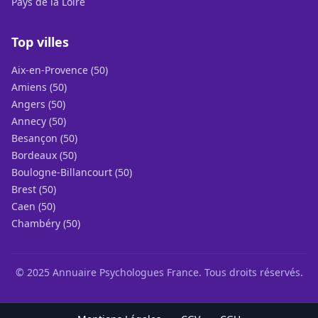
Pays de la Loire
Top villes
Aix-en-Provence (50)
Amiens (50)
Angers (50)
Annecy (50)
Besançon (50)
Bordeaux (50)
Boulogne-Billancourt (50)
Brest (50)
Caen (50)
Chambéry (50)
© 2025 Annuaire Psychologues France. Tous droits réservés.