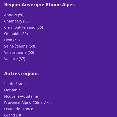
Région Auvergne Rhone Alpes
Annecy (50)
Chambéry (50)
Clermont-Ferrand (50)
Grenoble (50)
Lyon (50)
Saint-Étienne (50)
Villeurbanne (50)
Valence (37)
Autres régions
Île-de-France
Occitanie
Nouvelle-Aquitaine
Provence-Alpes-Côte d'Azur
Hauts-de-France
Grand Est