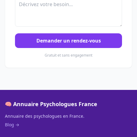
Demander un rendez-vous
Gratuit et sans engagement
🧠 Annuaire Psychologues France
Annuaire des psychologues en France.
Blog →