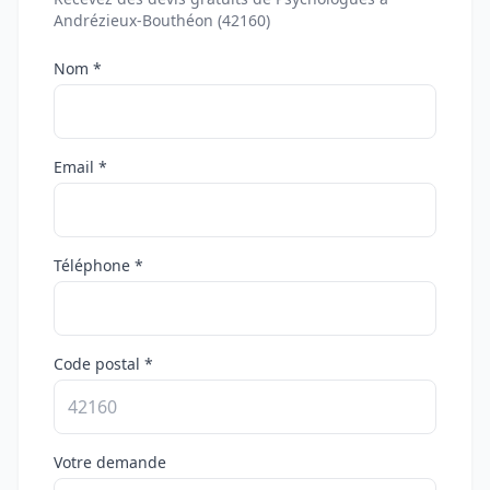
Andrézieux-Bouthéon (42160)
Nom *
Email *
Téléphone *
Code postal *
Votre demande