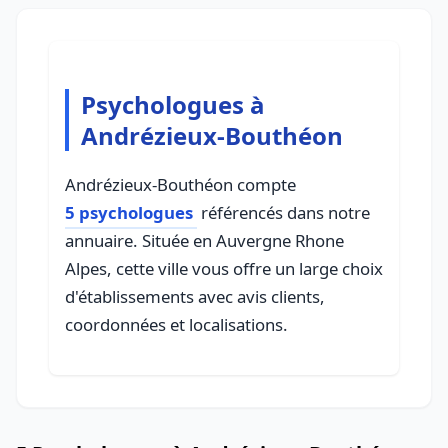
Psychologues à
Andrézieux-Bouthéon
Andrézieux-Bouthéon compte
5 psychologues
référencés dans notre
annuaire. Située en Auvergne Rhone
Alpes, cette ville vous offre un large choix
d'établissements avec avis clients,
coordonnées et localisations.