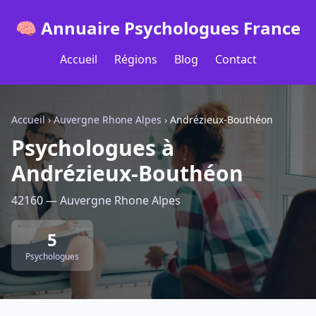
🧠 Annuaire Psychologues France
Accueil
Régions
Blog
Contact
Accueil
›
Auvergne Rhone Alpes
›
Andrézieux-Bouthéon
Psychologues à
Andrézieux-Bouthéon
42160 — Auvergne Rhone Alpes
5
Psychologues