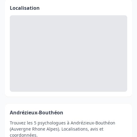
Localisation
Andrézieux-Bouthéon
Trouvez les 5 psychologues à Andrézieux-Bouthéon
(Auvergne Rhone Alpes). Localisations, avis et
coordonnées.