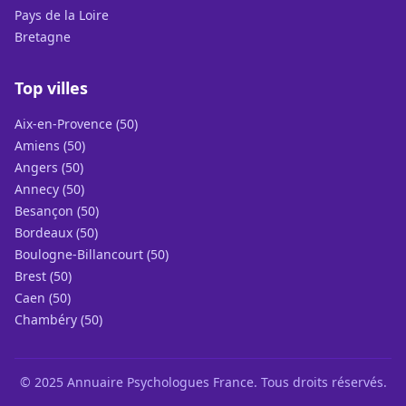
Pays de la Loire
Bretagne
Top villes
Aix-en-Provence (50)
Amiens (50)
Angers (50)
Annecy (50)
Besançon (50)
Bordeaux (50)
Boulogne-Billancourt (50)
Brest (50)
Caen (50)
Chambéry (50)
© 2025 Annuaire Psychologues France. Tous droits réservés.